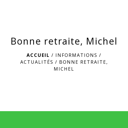
menu
Bonne retraite, Michel
ACCUEIL
/
INFORMATIONS
/
ACTUALITÉS
/
BONNE RETRAITE,
MICHEL