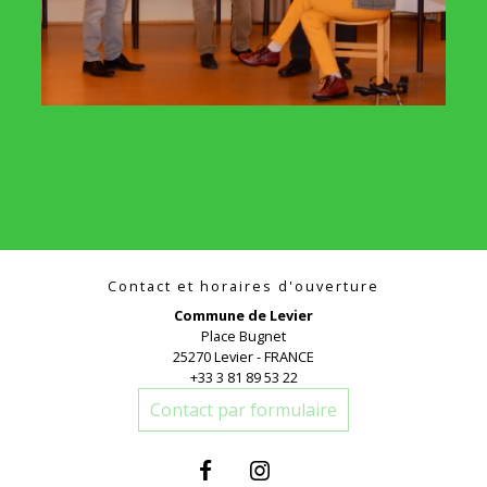
Contact et horaires d'ouverture
Commune de Levier
Place Bugnet
25270 Levier - FRANCE
+33 3 81 89 53 22
Contact par formulaire