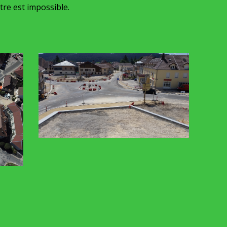
tre est impossible.