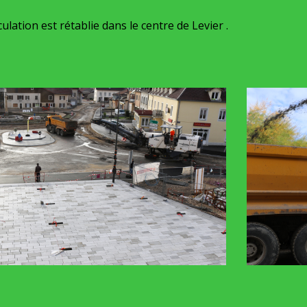
rculation est rétablie dans le centre de Levier .