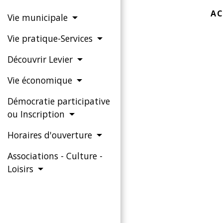
AC
Vie municipale
Vie pratique-Services
Découvrir Levier
Vie économique
Démocratie participative
ou Inscription
Horaires d'ouverture
Associations - Culture -
Loisirs