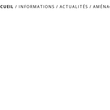
CUEIL
/
INFORMATIONS
/
ACTUALITÉS
/
AMÉNA