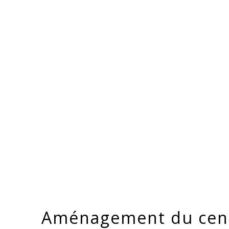
Aménagement du cen