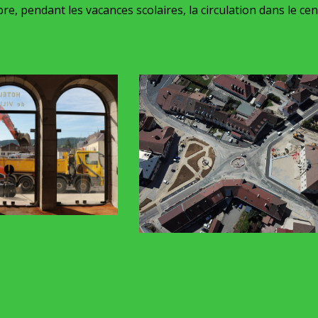
re, pendant les vacances scolaires, la circulation dans le cen