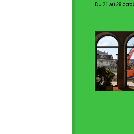
Du 21 au 28 octob