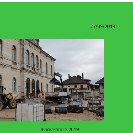
27/09/2019
ovembre 2019