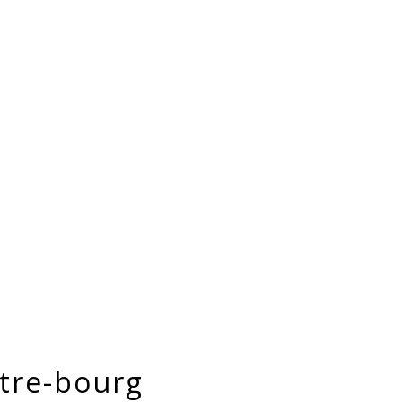
tre-bourg