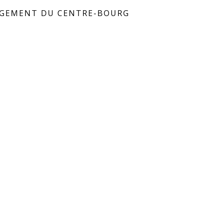
GEMENT DU CENTRE-BOURG