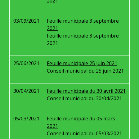
2021
03/09/2021
Feuille municipale 3 septembre
2021
Feuille municipale 3 septembre
2021
25/06/2021
Feuille municipale 25 juin 2021
Conseil municipal du 25 juin 2021
30/04/2021
Feuille municipale du 30 avril 2021
Conseil municipal du 30/04/2021
05/03/2021
Feuille municipale du 05 mars
2021
Conseil municipal du 05/03/2021