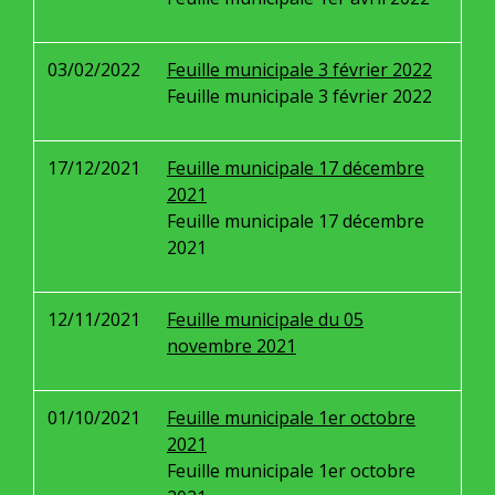
03/02/2022
Feuille municipale 3 février 2022
Feuille municipale 3 février 2022
17/12/2021
Feuille municipale 17 décembre
2021
Feuille municipale 17 décembre
2021
12/11/2021
Feuille municipale du 05
novembre 2021
01/10/2021
Feuille municipale 1er octobre
2021
Feuille municipale 1er octobre